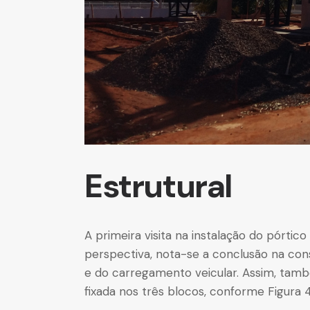
Estrutural
A primeira visita na instalação do pórtico
perspectiva, nota-se a conclusão na con
e do carregamento veicular. Assim, tam
fixada nos três blocos, conforme Figura 4.