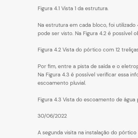
Figura 4.1 Vista 1 da estrutura.
Na estrutura em cada bloco, foi utilizado
pode ser visto. Na Figura 4.2 é possível 
Figura 4.2 Vista do pórtico com 12 treliças
Por fim, entre a pista de saída e o eletr
Na Figura 4.3 é possível verificar essa 
escoamento pluvial.
Figura 4.3 Vista do escoamento de água pl
30/06/2022
A segunda visita na instalação do pórtico 