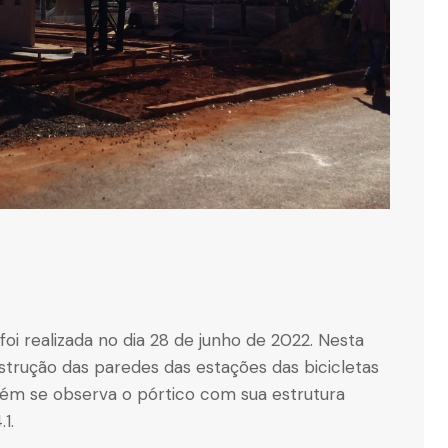
 foi realizada no dia 28 de junho de 2022. Nesta
strução das paredes das estações das bicicletas
bém se observa o pórtico com sua estrutura
1.