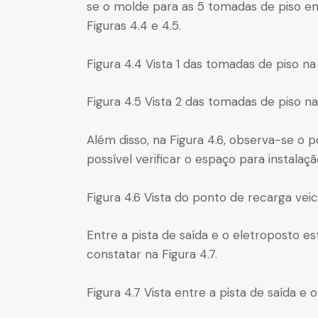
se o molde para as 5 tomadas de piso em 
Figuras 4.4 e 4.5.
Figura 4.4 Vista 1 das tomadas de piso na
Figura 4.5 Vista 2 das tomadas de piso na
Além disso, na Figura 4.6, observa-se o
possível verificar o espaço para instala
Figura 4.6 Vista do ponto de recarga veicu
Entre a pista de saída e o eletroposto e
constatar na Figura 4.7.
Figura 4.7 Vista entre a pista de saída e 